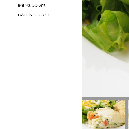
IMPRESSUM
DATENSCHUTZ