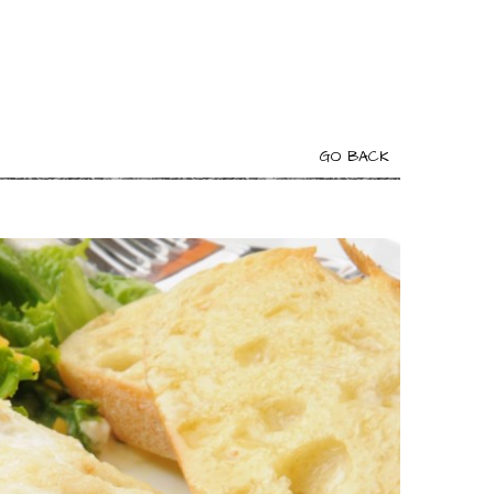
GO BACK