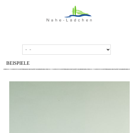
BEISPIELE