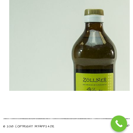
TOP
© 2018 COPYRIGHT MYAPP24.DE